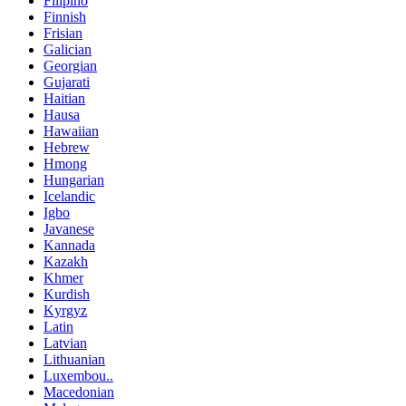
Filipino
Finnish
Frisian
Galician
Georgian
Gujarati
Haitian
Hausa
Hawaiian
Hebrew
Hmong
Hungarian
Icelandic
Igbo
Javanese
Kannada
Kazakh
Khmer
Kurdish
Kyrgyz
Latin
Latvian
Lithuanian
Luxembou..
Macedonian