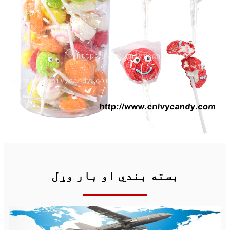
بسته بندي او بار وړل