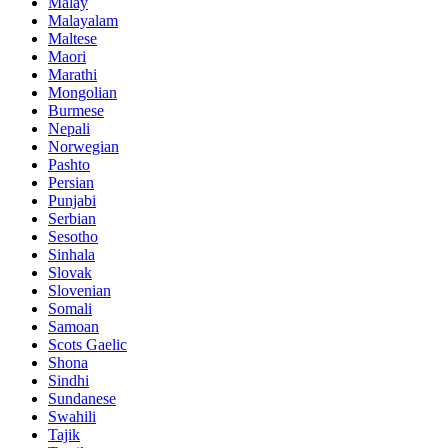
Malay
Malayalam
Maltese
Maori
Marathi
Mongolian
Burmese
Nepali
Norwegian
Pashto
Persian
Punjabi
Serbian
Sesotho
Sinhala
Slovak
Slovenian
Somali
Samoan
Scots Gaelic
Shona
Sindhi
Sundanese
Swahili
Tajik