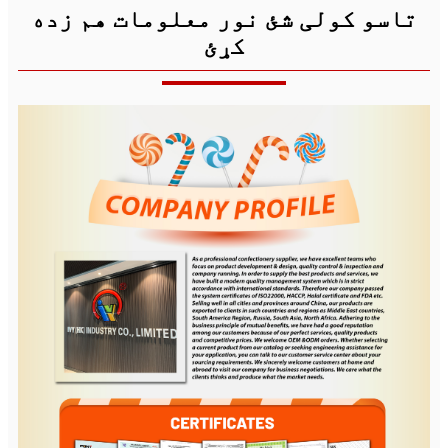
تاسو کولی شئ نور معلومات هم زده
کړئ