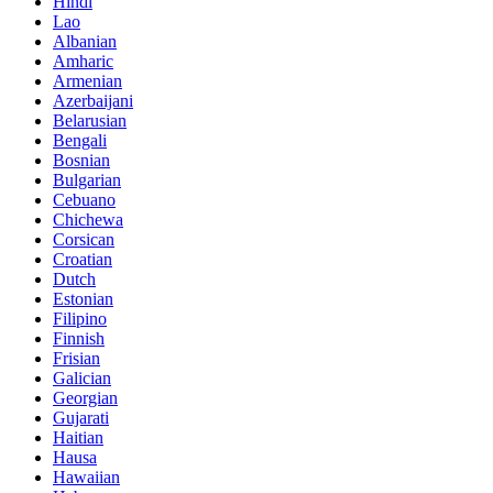
Hindi
Lao
Albanian
Amharic
Armenian
Azerbaijani
Belarusian
Bengali
Bosnian
Bulgarian
Cebuano
Chichewa
Corsican
Croatian
Dutch
Estonian
Filipino
Finnish
Frisian
Galician
Georgian
Gujarati
Haitian
Hausa
Hawaiian