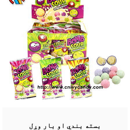
بسته بندي او بار وړل