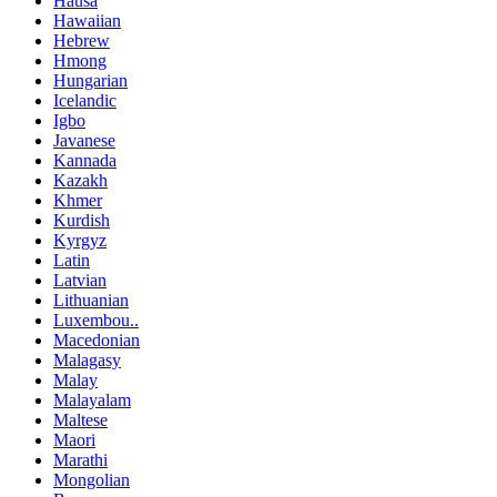
Hausa
Hawaiian
Hebrew
Hmong
Hungarian
Icelandic
Igbo
Javanese
Kannada
Kazakh
Khmer
Kurdish
Kyrgyz
Latin
Latvian
Lithuanian
Luxembou..
Macedonian
Malagasy
Malay
Malayalam
Maltese
Maori
Marathi
Mongolian